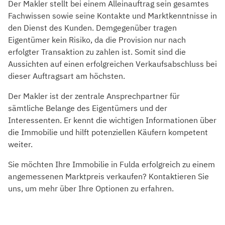
Der Makler stellt bei einem Alleinauftrag sein gesamtes
Fachwissen sowie seine Kontakte und Marktkenntnisse in
den Dienst des Kunden. Demgegenüber tragen
Eigentümer kein Risiko, da die Provision nur nach
erfolgter Transaktion zu zahlen ist. Somit sind die
Aussichten auf einen erfolgreichen Verkaufsabschluss bei
dieser Auftragsart am höchsten.
Der Makler ist der zentrale Ansprechpartner für
sämtliche Belange des Eigentümers und der
Interessenten. Er kennt die wichtigen Informationen über
die Immobilie und hilft potenziellen Käufern kompetent
weiter.
Sie möchten Ihre Immobilie in Fulda erfolgreich zu einem
angemessenen Marktpreis verkaufen? Kontaktieren Sie
uns, um mehr über Ihre Optionen zu erfahren.