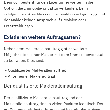
Dennoch besteht für den Eigentümer weiterhin die
Option, die Immobilie privat zu verkaufen. Beim
erfolgreichen Abschluss der Transaktion in Eigenregie hat
der Makler keinen Anspruch auf Provision oder
Ersatzzahlungen.
Existieren weitere Auftragsarten?
Neben dem Makleralleinauftrag gibt es weitere
Möglichkeiten, einen Makler mit dem Immobilienverkauf
zu betrauen. Dies sind:
Qualifizierter Makleralleinauftrag
Allgemeiner Maklerauftrag
Der qualifizierte Makleralleinauftrag
Der qualifizierte Makleralleinauftrag und der
Makleralleinauftrag sind in vielen Punkten identisch. Der
größte und wichtigste Unterschied besteht darin, dass