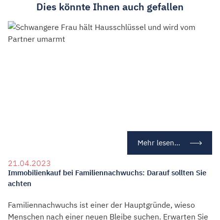
Dies könnte Ihnen auch gefallen
Mehr lesen...
21.04.2023
Immobilienkauf bei Familiennachwuchs: Darauf sollten Sie
achten
Familiennachwuchs ist einer der Hauptgründe, wieso
Menschen nach einer neuen Bleibe suchen. Erwarten Sie