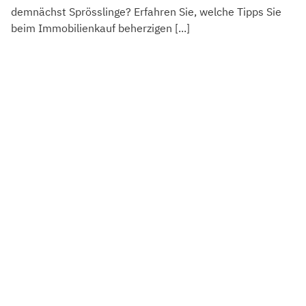
demnächst Sprösslinge? Erfahren Sie, welche Tipps Sie
beim Immobilienkauf beherzigen [...]