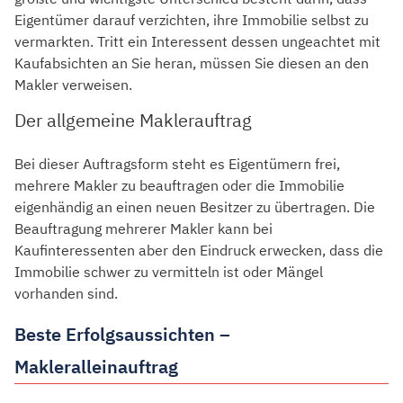
Eigentümer darauf verzichten, ihre Immobilie selbst zu
vermarkten. Tritt ein Interessent dessen ungeachtet mit
Kaufabsichten an Sie heran, müssen Sie diesen an den
Makler verweisen.
Der allgemeine Maklerauftrag
Bei dieser Auftragsform steht es Eigentümern frei,
mehrere Makler zu beauftragen oder die Immobilie
eigenhändig an einen neuen Besitzer zu übertragen. Die
Beauftragung mehrerer Makler kann bei
Kaufinteressenten aber den Eindruck erwecken, dass die
Immobilie schwer zu vermitteln ist oder Mängel
vorhanden sind.
Beste Erfolgsaussichten –
Makleralleinauftrag